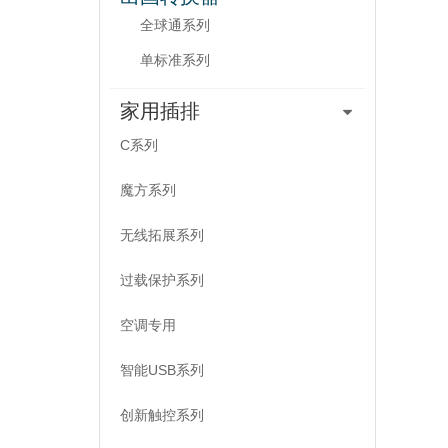
全球通系列
单标准系列
家用插排
C系列
魔方系列
无线拓展系列
过载保护系列
空调专用
智能USB系列
创新触控系列