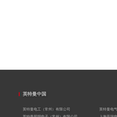
英特曼中国
英特曼电工（常州）有限公司
英特曼电
英特曼照明电子（常州）有限公司
上海亚瑞