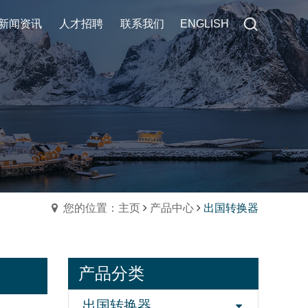
新闻资讯
新闻资讯
人才招聘
人才招聘
联系我们
联系我们
ENGLISH
ENGLISH
您的位置：主页
产品中心
出国转换器
产品分类
出国转换器