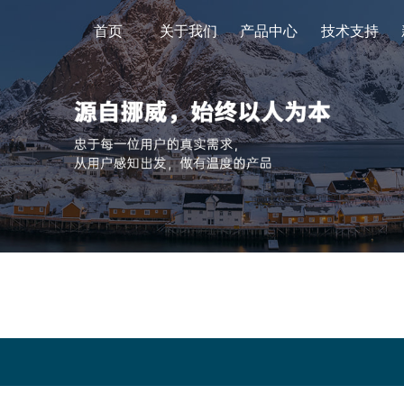
首页
首页
关于我们
关于我们
产品中心
产品中心
技术支持
技术支持