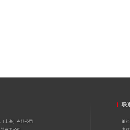
联
气（上海）有限公司
邮箱
电器有限公司
电话