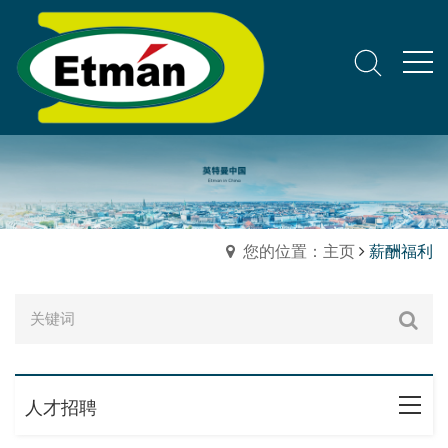
您的位置：主页
薪酬福利
人才招聘