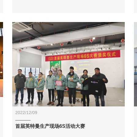
2022/12/09
首届英特曼生产现场6S活动大赛