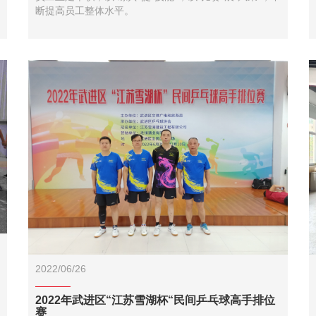
断提高员工整体水平。
2022/06/26
2022年武进区“江苏雪湖杯“民间乒乓球高手排位
赛