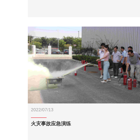
2022/07/13
火灾事故应急演练