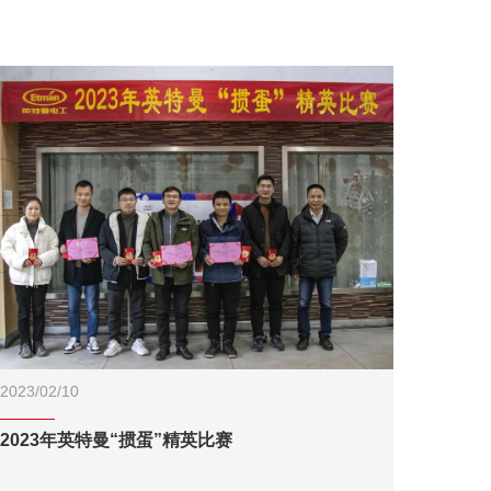
2023/02/10
2023年英特曼“掼蛋”精英比赛