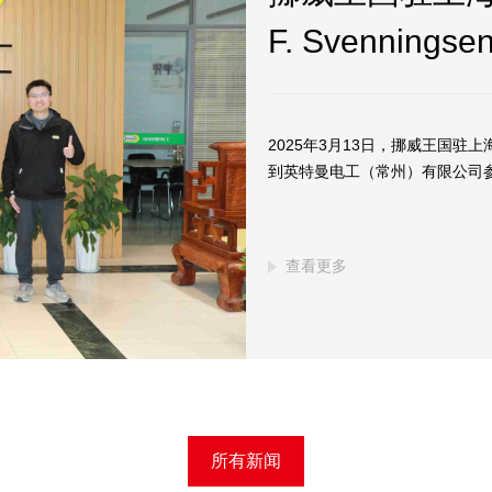
F. Svennin
2025年3月13日，挪威王国驻上海领
到英特曼电工（常州）有限公司
查看更多
所有新闻