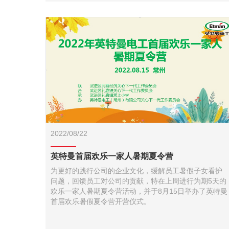
2022/08/22
英特曼首届欢乐一家人暑期夏令营
为更好的践行公司的企业文化，缓解员工暑假子女看护
问题，回馈员工对公司的贡献，特在上周进行为期5天的
欢乐一家人暑期夏令营活动，并于8月15日举办了英特曼
首届欢乐暑假夏令营开营仪式。