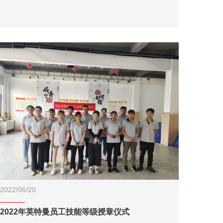
2022/06/20
2022年英特曼员工技能等级授章仪式