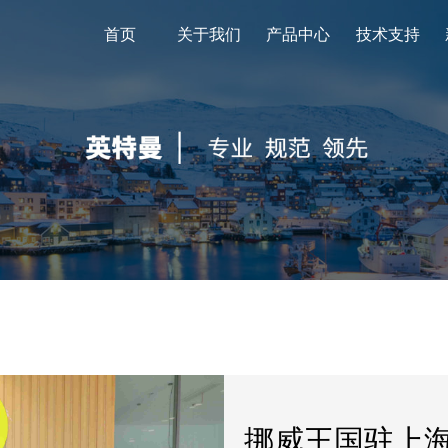
首页
首页
关于我们
关于我们
产品中心
产品中心
技术支持
技术支持
挪威王国驻上海领