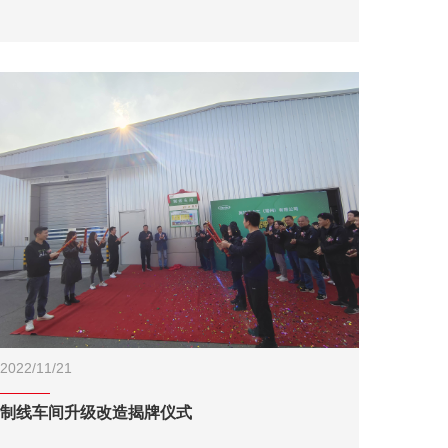
2022/11/21
制线车间升级改造揭牌仪式