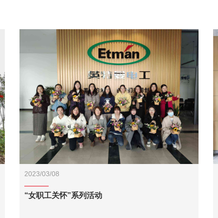
2023/03/08
“女职工关怀”系列活动