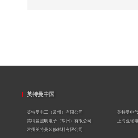
英特曼中国
英特曼电工（常州）有限公司
英特曼电
英特曼照明电子（常州）有限公司
上海亚瑞
常州英特曼装修材料有限公司