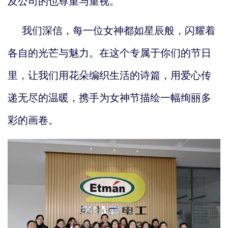
及公司的也尊重与重视。
我们深信，每一位女神都如星辰般，闪耀着
各自的光芒与魅力。在这个专属于你们的节日
里，让我们用花朵编织生活的诗篇，用爱心传
递无尽的温暖，携手为女神节描绘一幅绚丽多
彩的画卷。