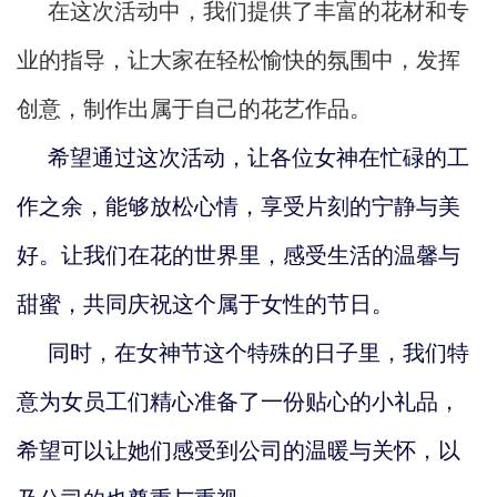
在这次活动中，我们提供了丰富的花材和专
业的指导，让大家在轻松愉快的氛围中，发挥
创意，制作出属于自己的花艺作品。
希望通过这次活动，让各位
女神
在忙碌的工
作之余，能够
放松心情，享受片刻的宁
静与美
好。让我们在花的世界里，感受生活的温馨与
甜蜜，共同庆祝这个属于女性的节日。
同时，在女神节这个特殊的日子里，我们特
意为女员工们精心准备了一份贴心的小礼品，
希望可以让她们感受到公司的温暖与关怀，以