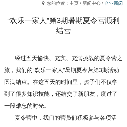
您的位置：主页
新闻中心
企业新闻
“欢乐一家人”第3期暑期夏令营顺利
结营
经过五天愉快、充实、充满挑战的夏令营之
旅，我们的“欢乐一家人”暑期夏令营第3期活动
圆满结束。在这五天的时间里，孩子们不仅学
到了很多知识技能，还结交了新朋友，度过了
一段难忘的时光。
夏令营中，我们的营员们积极参与各项活