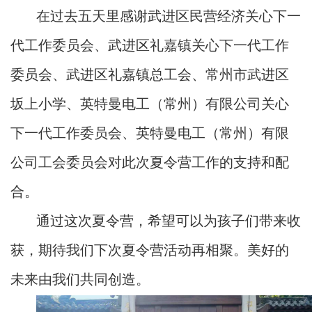
在过去五天里感谢武进区民营经济关心下一
代工作委员会、武进区礼嘉镇关心下一代工作
委员会、武进区礼嘉镇总工会、常州市武进区
坂上小学、英特曼电工（常州）有限公司关心
下一代工作委员会、英特曼电工（常州）有限
公司工会委员会对此次夏令营工作的支持和配
合。
通过这次夏令营，希望可以为孩子们带来收
获，期待我们下次夏令营活动再相聚。美好的
未来由我们共同创造。