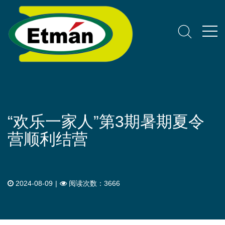
“欢乐一家人”第3期暑期夏令
营顺利结营
2024-08-09
|
阅读次数：3666