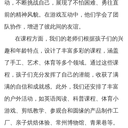
动，不断挑战自己，展现了不怕困难、勇往直
前的精神风貌。在游戏互动中，他们学会了团
队协作，增进了彼此间的友谊。
在课程方面，我们的老师们根据孩子们的兴
趣和年龄特点，设计了丰富多彩的课程，涵盖
了手工、艺术、体育等多个领域。通过这些课
程，孩子们充分发挥了自己的潜能，收获了满
满的自信和成就感。此外，我们还安排了丰富
的户外活动，如英语阅读、科普课程、体育小
游戏、剪纸教学、参观合和圆缘的产品制作工
厂、亲子烘焙体验、常州博物馆、青果巷等。